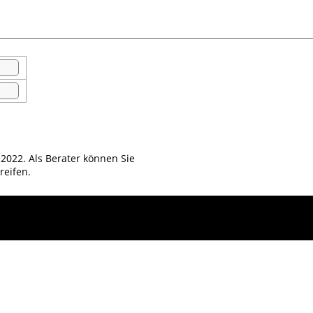
 2022. Als Berater können Sie
reifen.