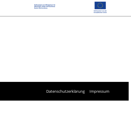
Datenschutzerklärung
Impressum